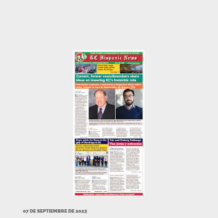
07 DE SEPTIEMBRE DE 2023