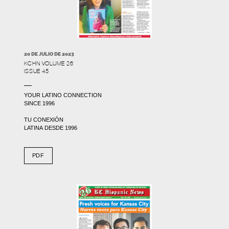
20 DE JULIO DE 2023
KCHN VOLUME 26
ISSUE 45
YOUR LATINO CONNECTION
SINCE 1996
TU CONEXIÓN
LATINA DESDE 1996
PDF