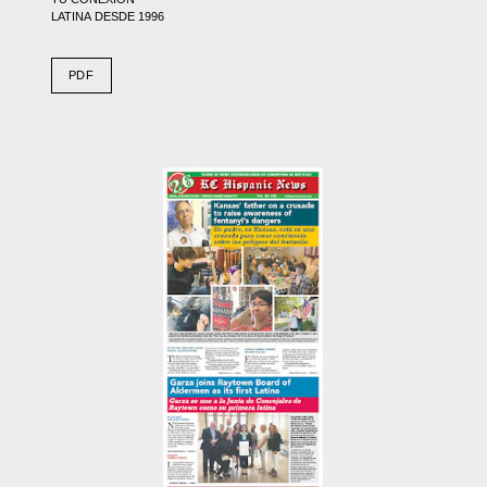
LATINA DESDE 1996
PDF