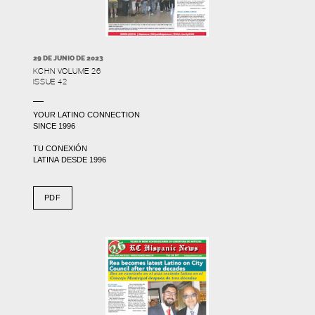
29 DE JUNIO DE 2023
KCHN VOLUME 26
ISSUE 42
YOUR LATINO CONNECTION
SINCE 1996
TU CONEXIÓN
LATINA DESDE 1996
PDF