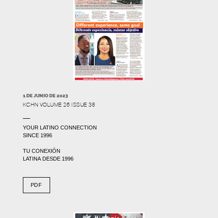
1 DE JUNIO DE 2023
KCHN VOLUME 26 ISSUE 38
YOUR LATINO CONNECTION
SINCE 1996
TU CONEXIÓN
LATINA DESDE 1996
PDF