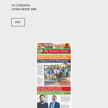
TU CONEXIÓN
LATINA DESDE 1996
PDF