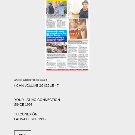
03 DE AGOSTO DE 2023
KCHN VOLUME 26 ISSUE 47
YOUR LATINO CONNECTION
SINCE 1996
TU CONEXIÓN
LATINA DESDE 1996