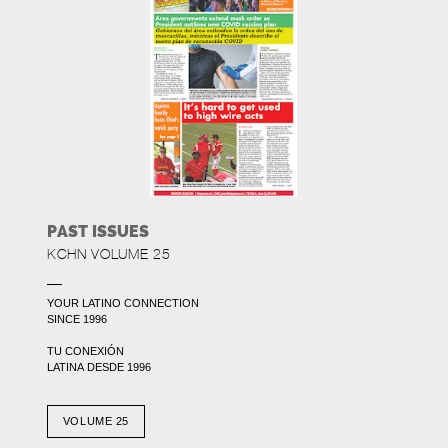
PAST ISSUES
KCHN VOLUME 25
YOUR LATINO CONNECTION
SINCE 1996
TU CONEXIÓN
LATINA DESDE 1996
VOLUME 25