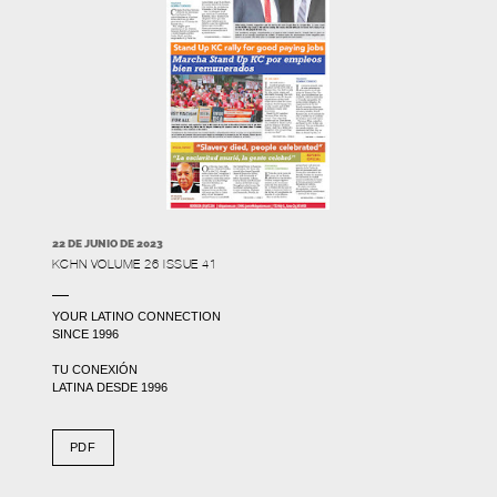
22 DE JUNIO DE 2023
KCHN VOLUME 26 ISSUE 41
YOUR LATINO CONNECTION
SINCE 1996
TU CONEXIÓN
LATINA DESDE 1996
PDF