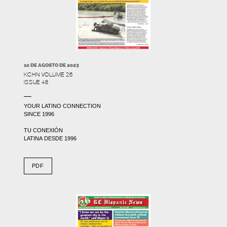
10 DE AGOSTO DE 2023
KCHN VOLUME 26
ISSUE 48
YOUR LATINO CONNECTION
SINCE 1996
TU CONEXIÓN
LATINA DESDE 1996
PDF