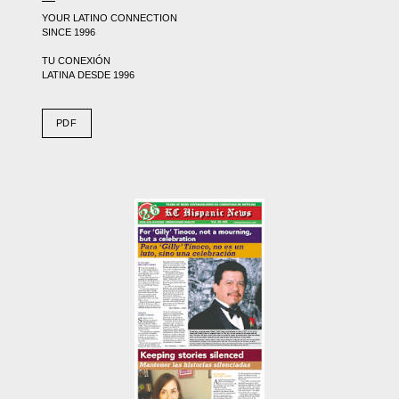
YOUR LATINO CONNECTION
SINCE 1996
TU CONEXIÓN
LATINA DESDE 1996
PDF