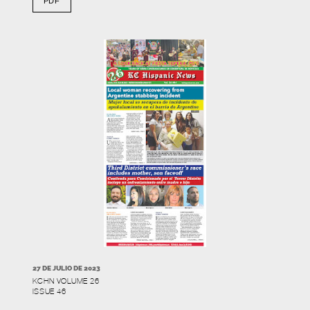
PDF
27 DE JULIO DE 2023
KCHN VOLUME 26
ISSUE 46