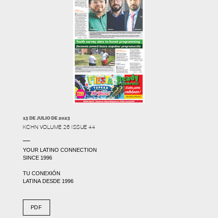
13 DE JULIO DE 2023
KCHN VOLUME 26 ISSUE 44
YOUR LATINO CONNECTION
SINCE 1996
TU CONEXIÓN
LATINA DESDE 1996
PDF