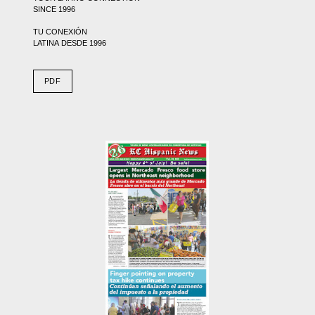
SINCE 1996
TU CONEXIÓN
LATINA DESDE 1996
PDF