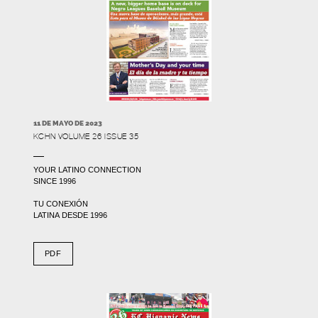
11 DE MAYO DE 2023
KCHN VOLUME 26 ISSUE 35
YOUR LATINO CONNECTION
SINCE 1996
TU CONEXIÓN
LATINA DESDE 1996
PDF