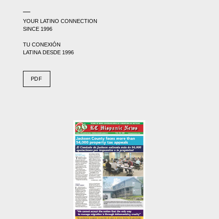
YOUR LATINO CONNECTION
SINCE 1996
TU CONEXIÓN
LATINA DESDE 1996
PDF