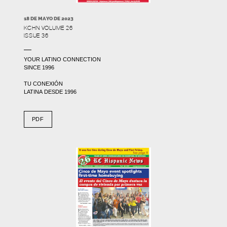
18 DE MAYO DE 2023
KCHN VOLUME 26
ISSUE 36
YOUR LATINO CONNECTION
SINCE 1996
TU CONEXIÓN
LATINA DESDE 1996
PDF