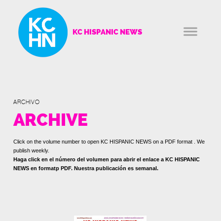
KC HISPANIC NEWS
ARCHIVO
ARCHIVE
Click on the volume number to open KC HISPANIC NEWS on a PDF format . We
publish weekly.
Haga click en el número del volumen para abrir el enlace a KC HISPANIC
NEWS en formatp PDF. Nuestra publicación es semanal.