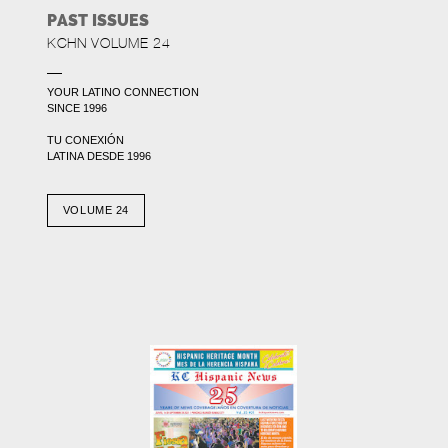
PAST ISSUES
KCHN VOLUME 24
YOUR LATINO CONNECTION
SINCE 1996
TU CONEXIÓN
LATINA DESDE 1996
VOLUME 24