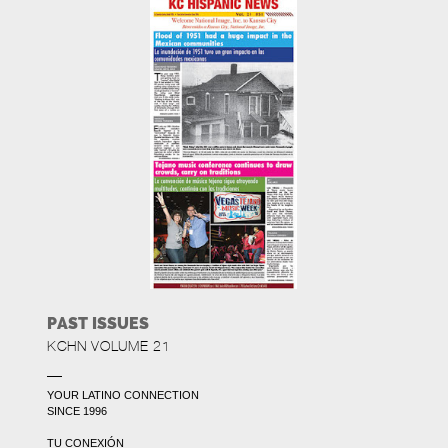
PAST ISSUES
KCHN VOLUME 21
YOUR LATINO CONNECTION
SINCE 1996
TU CONEXIÓN