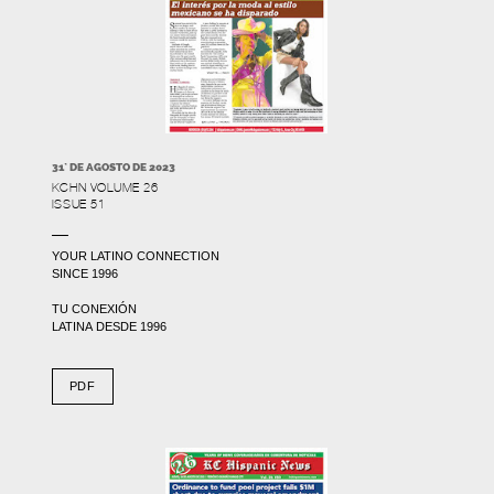
31` DE AGOSTO DE 2023
KCHN VOLUME 26
ISSUE 51
YOUR LATINO CONNECTION
SINCE 1996
TU CONEXIÓN
LATINA DESDE 1996
PDF