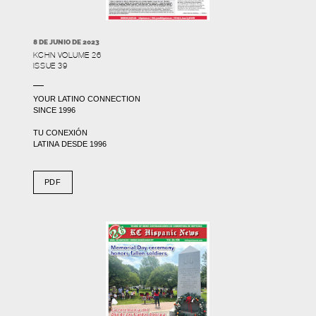
8 DE JUNIO DE 2023
KCHN VOLUME 26
ISSUE 39
YOUR LATINO CONNECTION
SINCE 1996
TU CONEXIÓN
LATINA DESDE 1996
PDF