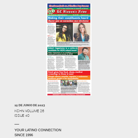
15 DE JUNIO DE 2023
KCHN VOLUME 26
ISSUE 40
YOUR LATINO CONNECTION
SINCE 1996