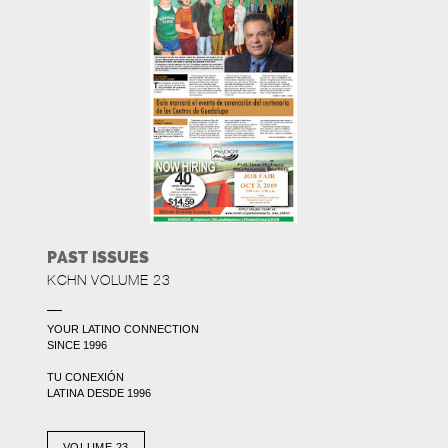
PAST ISSUES
KCHN VOLUME 23
YOUR LATINO CONNECTION
SINCE 1996
TU CONEXIÓN
LATINA DESDE 1996
VOLUME 23