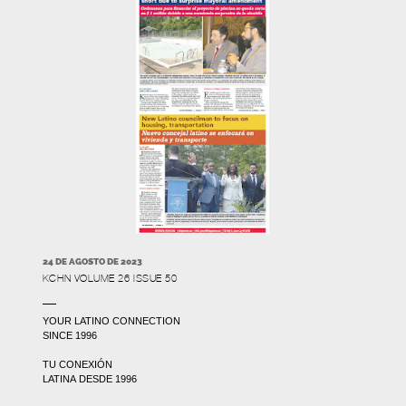
24 DE AGOSTO DE 2023
KCHN VOLUME 26 ISSUE 50
YOUR LATINO CONNECTION
SINCE 1996
TU CONEXIÓN
LATINA DESDE 1996