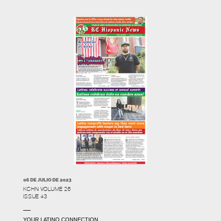
06 DE JULIO DE 2023
KCHN VOLUME 26
ISSUE 43
YOUR LATINO CONNECTION