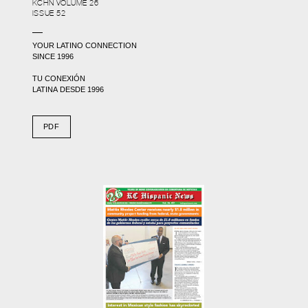
KCHN VOLUME 26
ISSUE 52
YOUR LATINO CONNECTION
SINCE 1996
TU CONEXIÓN
LATINA DESDE 1996
PDF