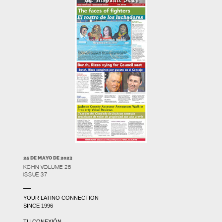
25 DE MAYO DE 2023
KCHN VOLUME 26
ISSUE 37
YOUR LATINO CONNECTION
SINCE 1996
TU CONEXIÓN