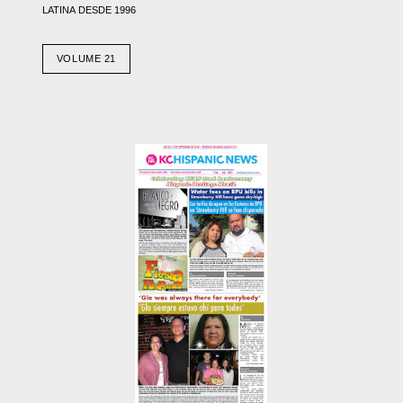
LATINA DESDE 1996
VOLUME 21