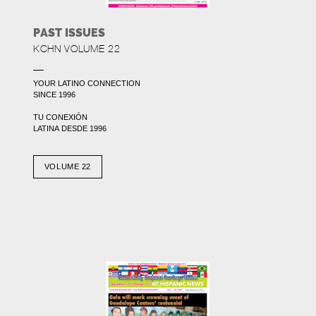
PAST ISSUES
KCHN VOLUME 22
YOUR LATINO CONNECTION
SINCE 1996
TU CONEXIÓN
LATINA DESDE 1996
VOLUME 22